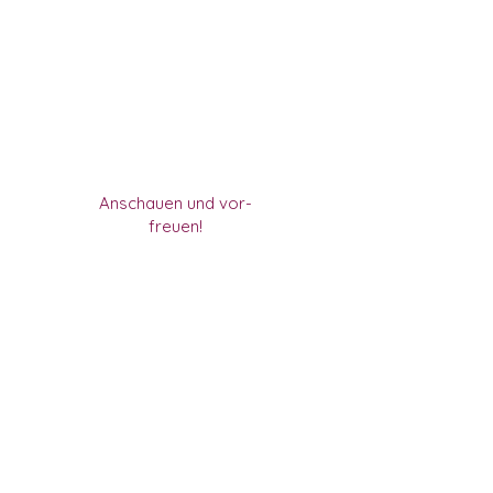
Anschauen und vor-
freuen!