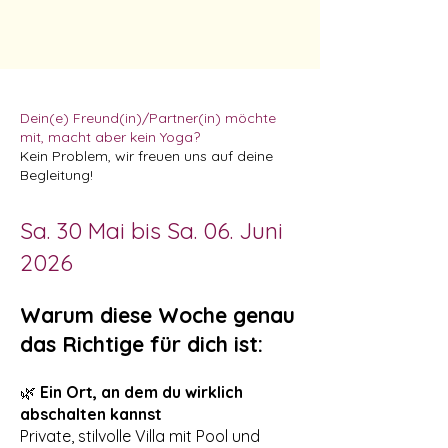
Dein(e) Freund(in)/Partner(in) möchte
mit, macht aber kein Yoga?
Kein Problem, wir freuen uns auf deine
Begleitung!
Sa. 30 Mai bis Sa. 06. Juni
2026
Warum diese Woche genau
das Richtige für dich ist:
🌿
Ein Ort, an dem du wirklich
abschalten kannst
Private, stilvolle Villa mit Pool und