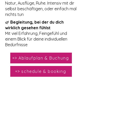
Natur, Ausflüge, Ruhe. Intensiv mit dir
selbst beschäftigen, oder einfach mal
nichts tun
🌿
Begleitung, bei der du dich
wirklich gesehen fühlst
Mit viel Erfahrung, Feingefühl und
einem Blick für deine individuellen
Bedürfnisse
=> Ablaufplan & Buchung
=> schedule & booking