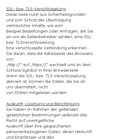
SSL- bzw. TLS-Verschlüsselung
Diese Seite nutzt aus Sicherheitsgründen
und zum Schutz der Übertragung
vertraulicher Inhalte, wie zum
Beispiel Bestellungen oder Anfragen, die Sie
an uns als Seitenbetreiber senden, eine SSL-
bzw. TLSVerschlüsselung.
Eine verschlüsselte Verbindung erkennen
Sie daran, dass die Adresszeile des Browsers
von
„http://“ auf „https://“ wechselt und an dem
Schloss-Symbol in Ihrer Browserzeile.
Wenn die SSL- bzw. TLS-Verschlüsselung
aktiviert ist, können die Daten, die Sie an
uns übermitteln, nicht
von Dritten mitgelesen werden.
Auskunft, Löschung und Berichtigung
Sie haben im Rahmen der geltenden
gesetzlichen Bestimmungen jederzeit das
Recht auf unentgeltliche
Auskunft über Ihre gespeicherten
personenbezogenen Daten, deren Herkunft
und Empfänger und den