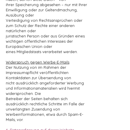
ihrer Speicherung abgesehen – nur mit Ihrer
Einwilligung oder zur Geltendmachung,
Ausübung oder
Verteidigung von Rechtsansprüchen oder
zum Schutz der Rechte einer anderen
natürlichen oder
juristischen Person oder aus Gründen eines
wichtigen öffentlichen Interesses der
Europäischen Union oder
eines Mitgliedstaats verarbeitet werden.
Widerspruch gegen Werbe-E-Mails
Der Nutzung von im Rahmen der
Impressumspflicht veröffentlichten
Kontaktdaten zur Übersendung von
nicht ausdrücklich angeforderter Werbung
und Informationsmaterialien wird hiermit
widersprochen. Die
Betreiber der Seiten behalten sich
ausdrücklich rechtliche Schritte im Falle der
unverlangten Zusendung von
Werbeinformationen, etwa durch Spam-E-
Mails, vor.