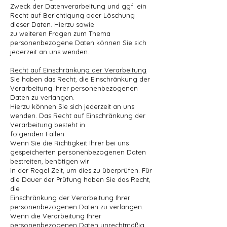
Zweck der Datenverarbeitung und ggf. ein
Recht auf Berichtigung oder Löschung
dieser Daten. Hierzu sowie
zu weiteren Fragen zum Thema
personenbezogene Daten können Sie sich
jederzeit an uns wenden.
Recht auf Einschränkung der Verarbeitung
Sie haben das Recht, die Einschränkung der
Verarbeitung Ihrer personenbezogenen
Daten zu verlangen.
Hierzu können Sie sich jederzeit an uns
wenden. Das Recht auf Einschränkung der
Verarbeitung besteht in
folgenden Fällen:
Wenn Sie die Richtigkeit Ihrer bei uns
gespeicherten personenbezogenen Daten
bestreiten, benötigen wir
in der Regel Zeit, um dies zu überprüfen. Für
die Dauer der Prüfung haben Sie das Recht,
die
Einschränkung der Verarbeitung Ihrer
personenbezogenen Daten zu verlangen.
Wenn die Verarbeitung Ihrer
personenbezogenen Daten unrechtmäßig