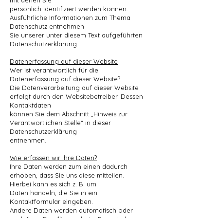
mit denen Sie
persönlich identifiziert werden können.
Ausführliche Informationen zum Thema
Datenschutz entnehmen
Sie unserer unter diesem Text aufgeführten
Datenschutzerklärung.
Datenerfassung auf dieser Website
Wer ist verantwortlich für die
Datenerfassung auf dieser Website?
Die Datenverarbeitung auf dieser Website
erfolgt durch den Websitebetreiber. Dessen
Kontaktdaten
können Sie dem Abschnitt „Hinweis zur
Verantwortlichen Stelle“ in dieser
Datenschutzerklärung
entnehmen.
Wie erfassen wir Ihre Daten?
Ihre Daten werden zum einen dadurch
erhoben, dass Sie uns diese mitteilen.
Hierbei kann es sich z. B. um
Daten handeln, die Sie in ein
Kontaktformular eingeben.
Andere Daten werden automatisch oder