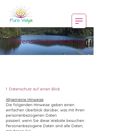
Datenschutzerklärung
1. Datenschutz auf einen Blick
Allgemeine Hinweise
Die folgenden Hinweise geben einen
einfachen Überblick darüber, was mit Ihren
personenbezogenen Daten
passiert, wenn Sie diese Website besuchen.
Personenbezogene Daten sind alle Daten,