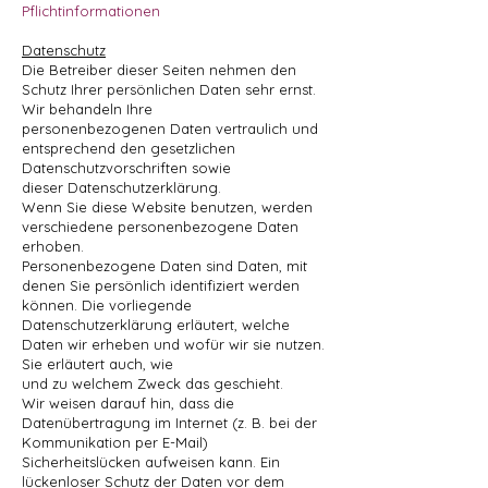
Pflichtinformationen
Datenschutz
Die Betreiber dieser Seiten nehmen den
Schutz Ihrer persönlichen Daten sehr ernst.
Wir behandeln Ihre
personenbezogenen Daten vertraulich und
entsprechend den gesetzlichen
Datenschutzvorschriften sowie
dieser Datenschutzerklärung.
Wenn Sie diese Website benutzen, werden
verschiedene personenbezogene Daten
erhoben.
Personenbezogene Daten sind Daten, mit
denen Sie persönlich identifiziert werden
können. Die vorliegende
Datenschutzerklärung erläutert, welche
Daten wir erheben und wofür wir sie nutzen.
Sie erläutert auch, wie
und zu welchem Zweck das geschieht.
Wir weisen darauf hin, dass die
Datenübertragung im Internet (z. B. bei der
Kommunikation per E-Mail)
Sicherheitslücken aufweisen kann. Ein
lückenloser Schutz der Daten vor dem