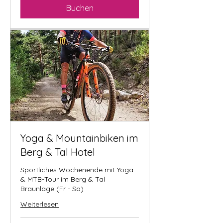
Buchen
Yoga & Mountainbiken im
Berg & Tal Hotel
Sportliches Wochenende mit Yoga
& MTB-Tour im Berg & Tal
Braunlage (Fr - So)
Weiterlesen